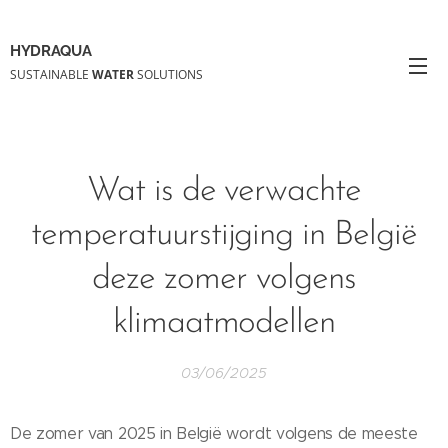
HYDRAQUA
SUSTAINABLE
WATER
SOLUTIONS
Wat is de verwachte
temperatuurstijging in België
deze zomer volgens
klimaatmodellen
03/06/2025
De zomer van 2025 in België wordt volgens de meeste