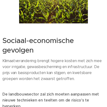
Sociaal-economische
gevolgen
Klimaatverandering brengt hogere kosten met zich mee
voor irrigatie, gewasbescherming en infrastructuur. De
prijs van basisproducten kan stijgen, en kwetsbare
groepen worden het zwaarst getroffen.
De landbouwsector zal zich moeten aanpassen met
nieuwe technieken en teelten om de risico's te
beperken.