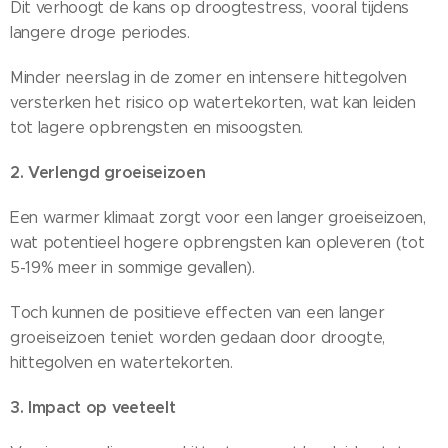
Dit verhoogt de kans op droogtestress, vooral tijdens
langere droge periodes.
Minder neerslag in de zomer en intensere hittegolven
versterken het risico op watertekorten, wat kan leiden
tot lagere opbrengsten en misoogsten.
2. Verlengd groeiseizoen
Een warmer klimaat zorgt voor een langer groeiseizoen,
wat potentieel hogere opbrengsten kan opleveren (tot
5-19% meer in sommige gevallen).
Toch kunnen de positieve effecten van een langer
groeiseizoen teniet worden gedaan door droogte,
hittegolven en watertekorten.
3. Impact op veeteelt