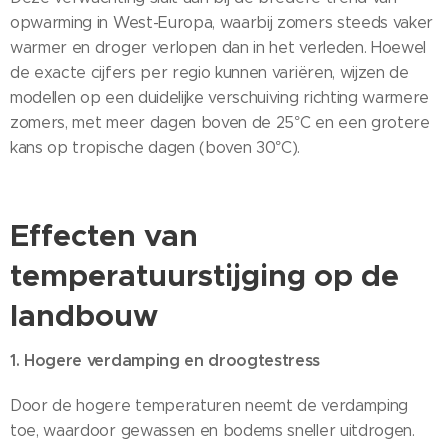
opwarming in West-Europa, waarbij zomers steeds vaker
warmer en droger verlopen dan in het verleden. Hoewel
de exacte cijfers per regio kunnen variëren, wijzen de
modellen op een duidelijke verschuiving richting warmere
zomers, met meer dagen boven de 25°C en een grotere
kans op tropische dagen (boven 30°C).
Effecten van
temperatuurstijging op de
landbouw
1. Hogere verdamping en droogtestress
Door de hogere temperaturen neemt de verdamping
toe, waardoor gewassen en bodems sneller uitdrogen.